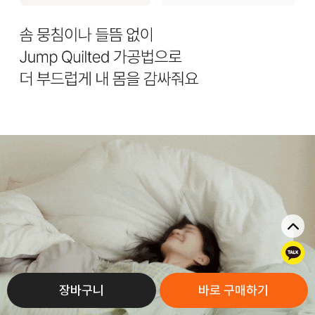
톡
장바구니
바로 구매하기