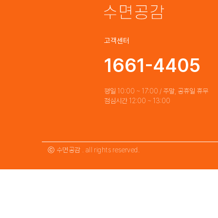
고객센터
1661-4405
평일 10:00 ~ 17:00 / 주말, 공휴일 휴무
점심시간 12:00 ~ 13:00
ⓒ 수면공감 . all rights reserved.