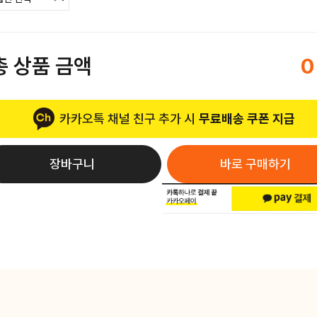
총 상품 금액
0
카카오톡 채널 친구 추가 시
무료배송 쿠폰 지급
장바구니
바로 구매하기
택