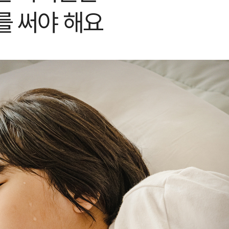
를 써야 해요