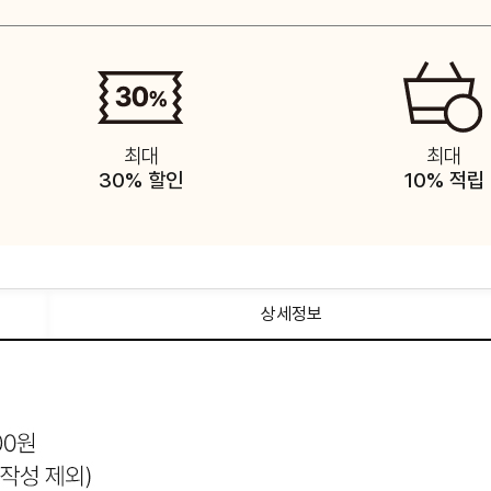
최대
최대
30% 할인
10% 적립
상세정보