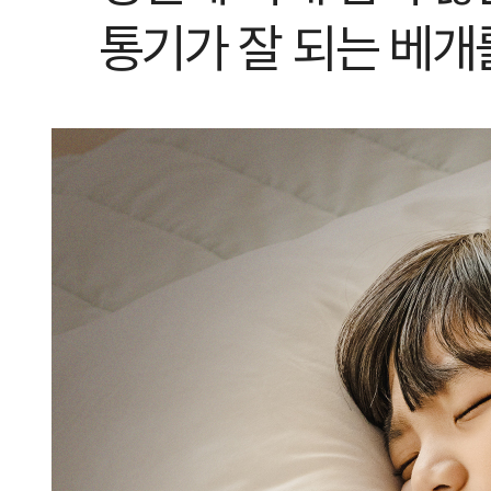
통기가 잘 되는 베개