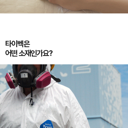
타이벡은
어떤 소재인가요?