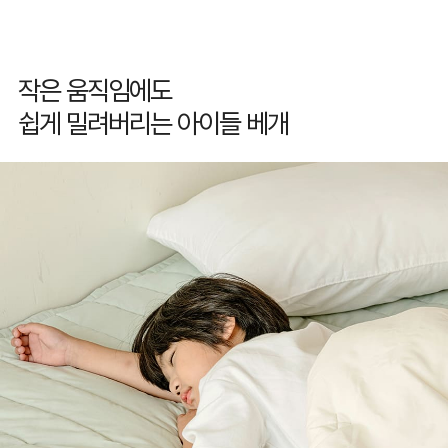
작은 움직임에도
쉽게 밀려버리는 아이들 베개