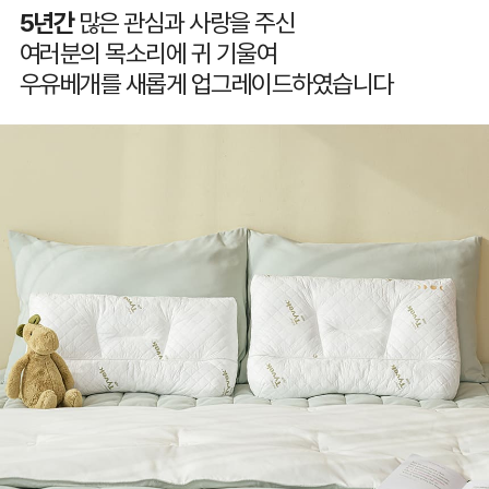
5년간
많은 관심과 사랑을 주신
여러분의 목소리에 귀 기울여
우유베개를 새롭게 업그레이드하였습니다