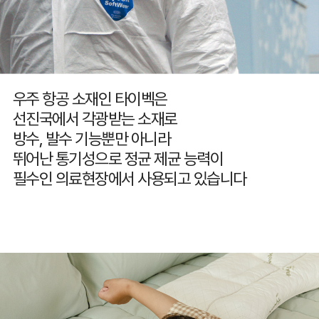
우주 항공 소재인 타이벡은
선진국에서 각광받는 소재로
방수, 발수 기능뿐만 아니라
뛰어난 통기성으로 정균 제균 능력이
필수인 의료현장에서 사용되고 있습니다