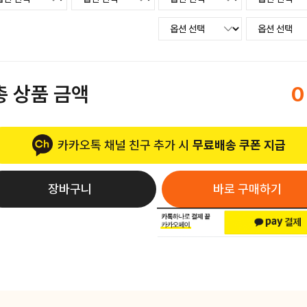
총 상품 금액
0
카카오톡 채널 친구 추가 시
무료배송 쿠폰 지급
장바구니
바로 구매하기