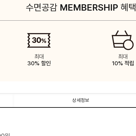
수면공감
MEMBERSHIP
혜
최대
최대
30% 할인
10% 적립
상세정보