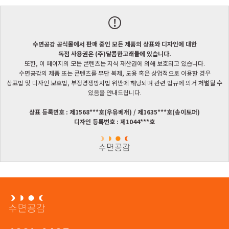
수면공감 공식몰에서 판매 중인 모든 제품의 상표와 디자인에 대한
독점 사용권은 (주)달콤한고래들에 있습니다.
또한, 이 페이지의 모든 콘텐츠는 지식 재산권에 의해 보호되고 있습니다.
수면공감의 제품 또는 콘텐츠를 무단 복제, 도용 혹은 상업적으로 이용할 경우
상표법 및 디자인 보호법, 부정경쟁방지법 위반에 해당되며 관련 법규에 의거 처벌될 수
있음을 안내드립니다.
상표 등록번호 : 제1568***호(우유베개) / 제1635***호(송이토퍼)
디자인 등록번호 : 제1044***호