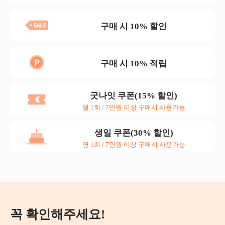
구매 시 10% 할인
구매 시 10% 적립
굿나잇 쿠폰(15% 할인)
월 1회 / 7만원 이상 구매시 사용가능
생일 쿠폰(30% 할인)
연 1회 / 7만원 이상 구매시 사용가능
꼭 확인해주세요!