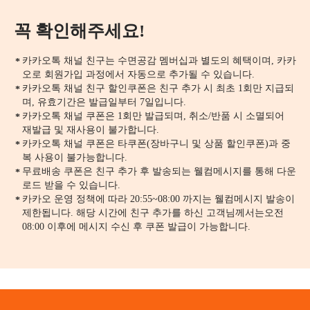
꼭 확인해주세요!
카카오톡 채널 친구는 수면공감 멤버십과 별도의 혜택이며, 카카
*
오로 회원가입 과정에서 자동으로 추가될 수 있습니다.
카카오톡 채널 친구 할인쿠폰은 친구 추가 시 최초 1회만 지급되
*
며, 유효기간은 발급일부터 7일입니다.
카카오톡 채널 쿠폰은 1회만 발급되며, 취소/반품 시 소멸되어
*
재발급 및 재사용이 불가합니다.
카카오톡 채널 쿠폰은 타쿠폰(장바구니 및 상품 할인쿠폰)과 중
*
복 사용이 불가능합니다.
무료배송 쿠폰은 친구 추가 후 발송되는 웰컴메시지를 통해 다운
*
로드 받을 수 있습니다.
카카오 운영 정책에 따라 20:55~08:00 까지는 웰컴메시지 발송이
*
제한됩니다. 해당 시간에 친구 추가를 하신 고객님께서는오전
08:00 이후에 메시지 수신 후 쿠폰 발급이 가능합니다.