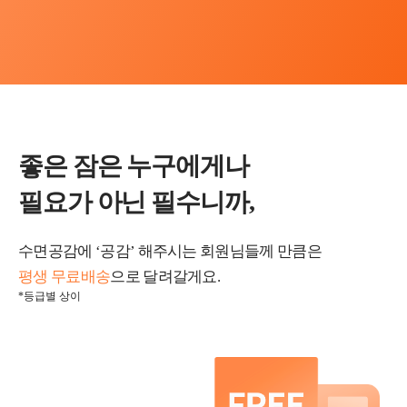
좋은 잠은 누구에게나
필요가 아닌 필수니까,
수면공감에 ‘공감’ 해주시는 회원님들께 만큼은
평생 무료배송
으로 달려갈게요.
*등급별 상이