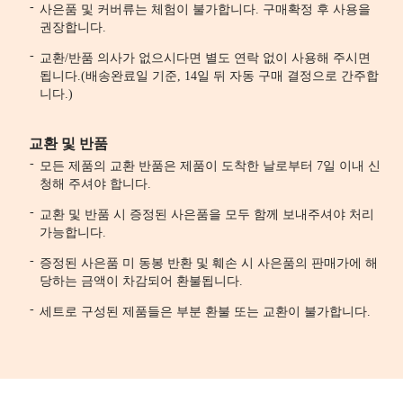
사은품 및 커버류는 체험이 불가합니다. 구매확정 후 사용을
권장합니다.
교환/반품 의사가 없으시다면 별도 연락 없이 사용해 주시면
됩니다.(배송완료일 기준, 14일 뒤 자동 구매 결정으로 간주합
니다.)
교환 및 반품
모든 제품의 교환 반품은 제품이 도착한 날로부터 7일 이내 신
청해 주셔야 합니다.
교환 및 반품 시 증정된 사은품을 모두 함께 보내주셔야 처리
가능합니다.
증정된 사은품 미 동봉 반환 및 훼손 시 사은품의 판매가에 해
당하는 금액이 차감되어 환불됩니다.
세트로 구성된 제품들은 부분 환불 또는 교환이 불가합니다.