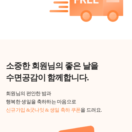
소중한 회원님의 좋은 날을
수면공감이 함께합니다.
회원님의 편안한 밤과
행복한 생일을 축하하는 마음으로
신규가입 &굿나잇 & 생일 축하 쿠폰
을 드려요.