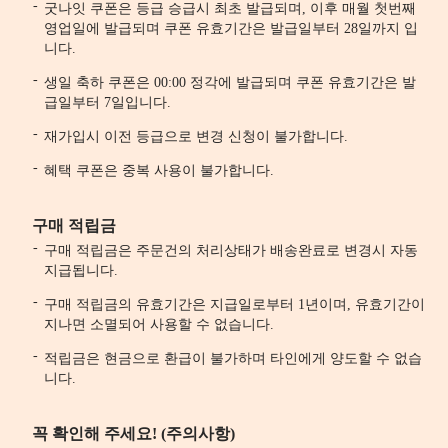
굿나잇 쿠폰은 등급 승급시 최초 발급되며, 이후 매월 첫번째
영업일에 발급되며 쿠폰 유효기간은 발급일부터 28일까지 입
니다.
생일 축하 쿠폰은 00:00 정각에 발급되며 쿠폰 유효기간은 발
급일부터 7일입니다.
재가입시 이전 등급으로 변경 신청이 불가합니다.
혜택 쿠폰은 중복 사용이 불가합니다.
구매 적립금
구매 적립금은 주문건의 처리상태가 배송완료로 변경시 자동
지급됩니다.
구매 적립금의 유효기간은 지급일로부터 1년이며, 유효기간이
지나면 소멸되어 사용할 수 없습니다.
적립금은 현금으로 환급이 불가하며 타인에게 양도할 수 없습
니다.
꼭 확인해 주세요! (주의사항)