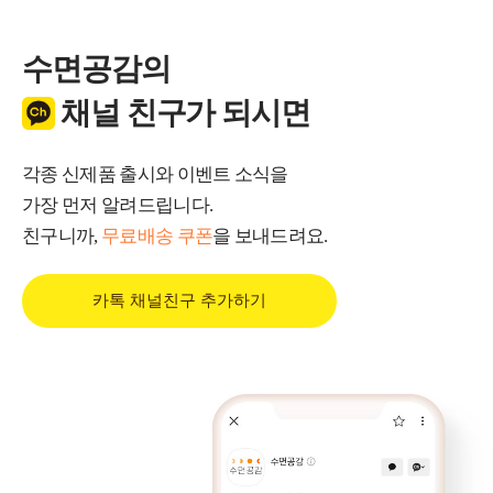
수면공감의
채널 친구가 되시면
각종 신제품 출시와 이벤트 소식을
가장 먼저 알려드립니다.
친구니까,
무료배송 쿠폰
을 보내드려요.
카톡 채널친구 추가하기