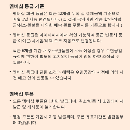
멤버십 등급 기준
멤버십 회원 등급은 최근 12개월 누적 실 결제금액 기준으로
매월 1일 자동 변경됩니다. (실 결제 금액이란 각종 할인/적립
금/취소/환불을 제외한 배송 완료 주문서를 기준으로 합니다.)
멤버십 등급은 마이페이지에서 확인 가능하며 등급 변동시 등
급 아이콘/닉네임/혜택 모두 자동으로 변경됩니다.
최근 6개월 기간 내 취소/반품률이 50% 이상일 경우 수면공감
규정에 한하여 별도의 고지없이 등급이 임의 하향 조정될 수
있습니다.
멤버십 등급에 관한 조건과 혜택은 수면공감의 사정에 의해 사
전 예고 없이 변동될 수 있습니다.
멤버십 쿠폰
모든 멤버십 쿠폰은 1회만 발급되며, 취소/반품 시 소멸되어 재
발급 및 재사용이 불가합니다.
웰컴 쿠폰은 가입시 자동 발급되며, 쿠폰 유효기간은 발급일부
터 3일입니다.