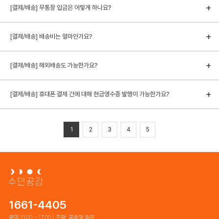
[결제/배송] 무통장 입금은 어떻게 하나요?
[결제/배송] 배송비는 얼마인가요?
[결제/배송] 해외배송도 가능한가요?
[결제/배송] 휴대폰 결제 건에 대해 현금영수증 발행이 가능한가요?
1
2
3
4
5
1661-4405
평일 10:00 ~ 17:00 / 주말, 공휴일 휴무