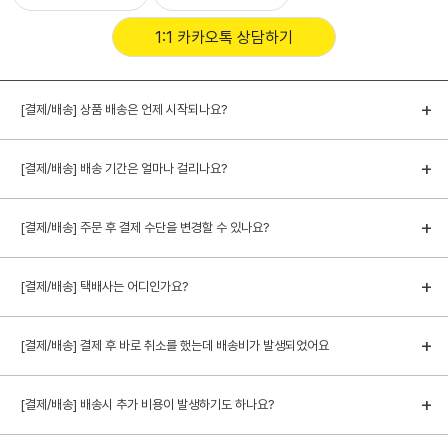
1:1 카카오톡 상담하기
[결제/배송] 상품 배송은 언제 시작되나요?
[결제/배송] 배송 기간은 얼마나 걸리나요?
[결제/배송] 주문 후 결제 수단을 변경할 수 있나요?
[결제/배송] 택배사는 어디인가요?
[결제/배송] 결제 후 바로 취소를 했는데 배송비가 발생되었어요
[결제/배송] 배송시 추가 비용이 발생하기도 하나요?