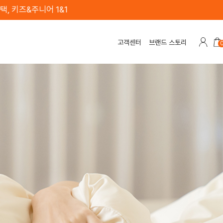
고객센터
브랜드 스토리